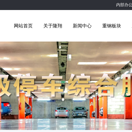
内部办
网站首页
关于隆翔
新闻中心
重钢板块