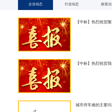
企业动态
行业动态
政策法
【中标】热烈祝贺隆
【中标】热烈祝贺我
城市停车难的主要问