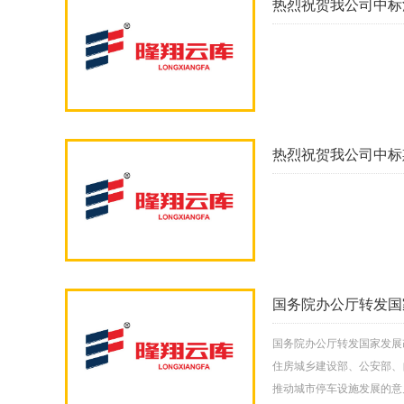
热烈祝贺我公司中标
热烈祝贺我公司中标
国务院办公厅转发国
国务院办公厅转发国家发展
住房城乡建设部、公安部、自
推动城市停车设施发展的意见