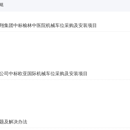
规
翔集团中标榆林中医院机械车位采购及安装项目
公司中标欧亚国际机械车位采购及安装项目
题及解决办法