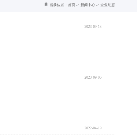
当前位置：
首页
->
新闻中心
->
企业动态
2023-09-13
2023-09-06
2022-04-19