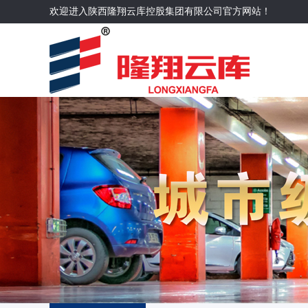
欢迎进入陕西隆翔云库控股集团有限公司官方网站！