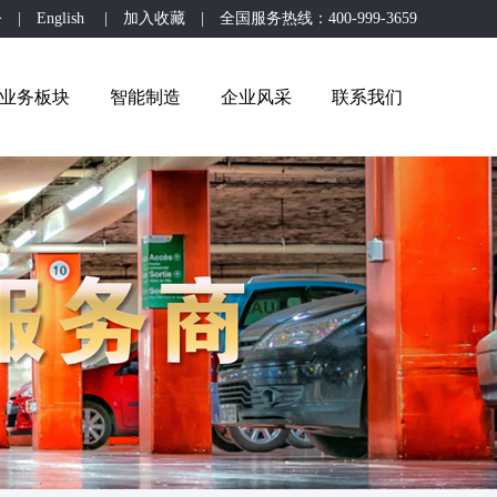
公
|
English
|
加入收藏
| 全国服务热线：400-999-3659
业务板块
智能制造
企业风采
联系我们