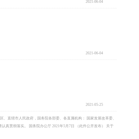
2021-06-04
2021-06-04
2021-05-25
自治区、直辖市人民政府，国务院各部委、各直属机构： 国家发展改革委、
彻落实。 国务院办公厅 2021年5月7日 （此件公开发布） 关于