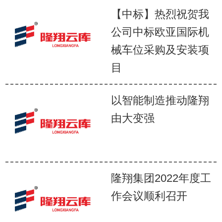
【中标】热烈祝贺我
公司中标欧亚国际机
械车位采购及安装项
目
以智能制造推动隆翔
由大变强
隆翔集团2022年度工
作会议顺利召开