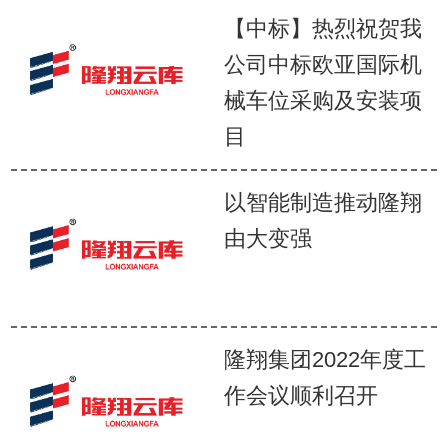
【中标】热烈祝贺我
公司中标欧亚国际机
械车位采购及安装项
目
以智能制造推动隆翔
由大变强
隆翔集团2022年度工
作会议顺利召开