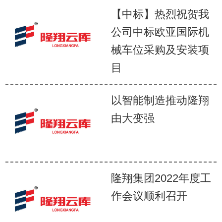
【中标】热烈祝贺我
公司中标欧亚国际机
械车位采购及安装项
目
以智能制造推动隆翔
由大变强
隆翔集团2022年度工
作会议顺利召开