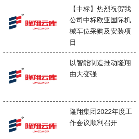
【中标】热烈祝贺我
公司中标欧亚国际机
械车位采购及安装项
目
以智能制造推动隆翔
由大变强
隆翔集团2022年度工
作会议顺利召开