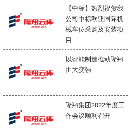
【中标】热烈祝贺我
公司中标欧亚国际机
械车位采购及安装项
目
以智能制造推动隆翔
由大变强
隆翔集团2022年度工
作会议顺利召开