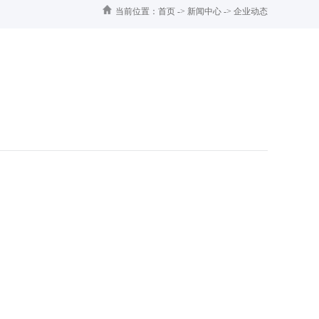
当前位置：
首页
->
新闻中心
->
企业动态