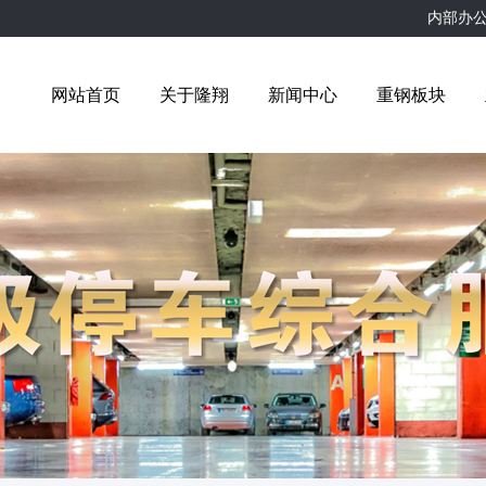
内部办
网站首页
关于隆翔
新闻中心
重钢板块