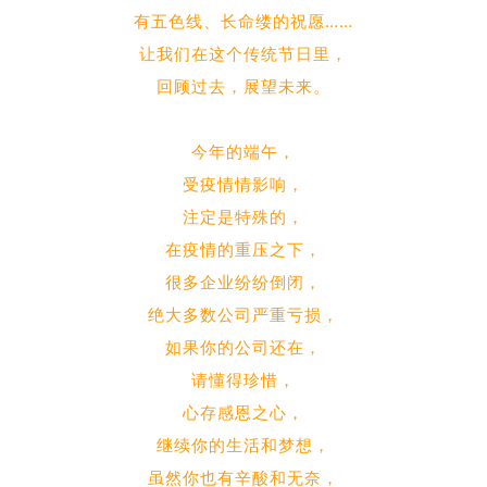
有五色线、长命缕的祝愿……
让我们在这个传统节日里，
回顾过去，展望未来。
今年的端午，
受疫情情影响，
注定是特殊的，
在疫情的重压之下，
很多企业纷纷倒闭，
绝大多数公司严重亏损，
如果你的公司还在，
请懂得珍惜，
心存感恩之心，
继续你的生活和梦想，
虽然你也有辛酸和无奈，