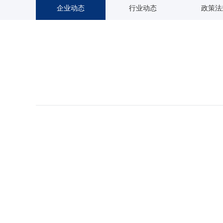
企业动态
行业动态
政策法