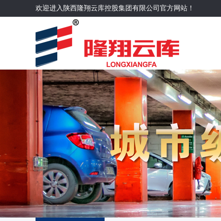
欢迎进入陕西隆翔云库控股集团有限公司官方网站！