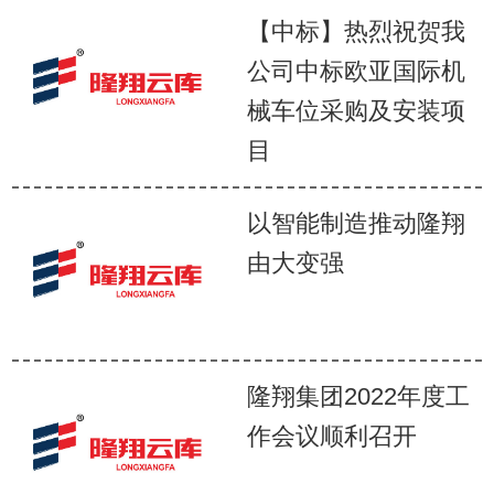
【中标】热烈祝贺我
公司中标欧亚国际机
械车位采购及安装项
目
以智能制造推动隆翔
由大变强
隆翔集团2022年度工
作会议顺利召开