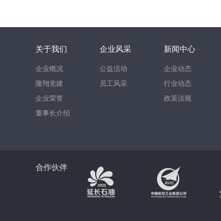
关于我们
企业风采
新闻中心
企业概况
公益活动
企业动态
隆翔党建
员工风采
行业动态
企业荣誉
政策法规
董事长介绍
合作伙伴