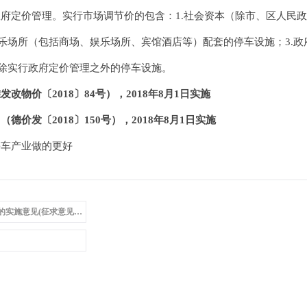
定价管理。实行市场调节价的包含：1.社会资本（除市、区人民政
乐场所（包括商场、娱乐场所、宾馆酒店等）配套的停车设施；3.政府
它除实行政府定价管理之外的停车设施。
价〔2018〕84号），2018年8月1日实施
〔2018〕150号），2018年8月1日实施
车产业做的更好
施意见(征求意见稿)》