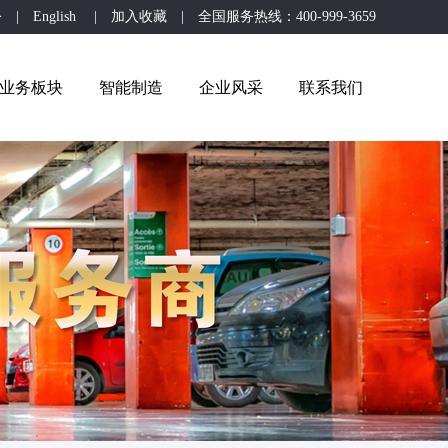
公
|
English
|
加入收藏
| 全国服务热线：400-999-3659
业务板块
智能制造
企业风采
联系我们