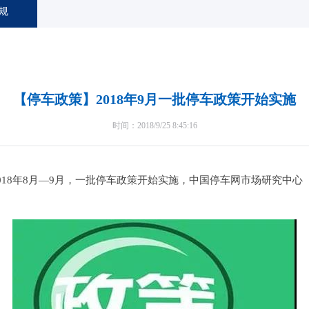
规
【停车政策】2018年9月一批停车政策开始实施
时间：2018/9/25 8:45:16
8年8月—9月，一批停车政策开始实施，中国停车网市场研究中心