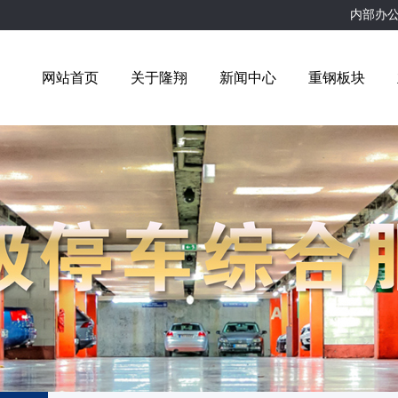
内部办
网站首页
关于隆翔
新闻中心
重钢板块