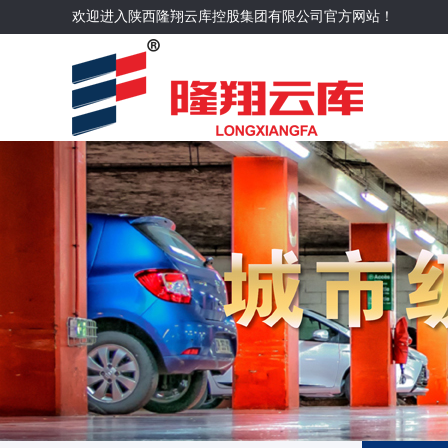
欢迎进入陕西隆翔云库控股集团有限公司官方网站！