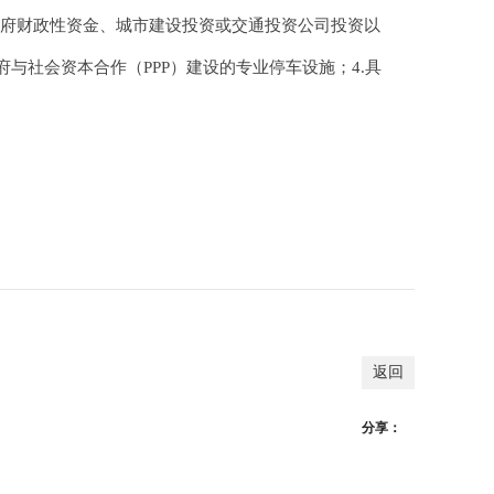
府财政性资金、城市建设投资或交通投资公司投资以
与社会资本合作（PPP）建设的专业停车设施；4.具
返回
分享：